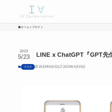
ホーム
ブログ
2023
LINE x ChatGPT『
5/23
2023年5月3日
2023年5月23日
ブログ