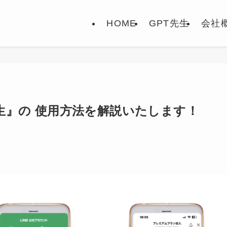
HOME
GPT先生
会社
GPT先生』の 使用方法を解説いたします！