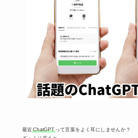
最近
ChatGPT
って言葉をよく耳にしませんか？