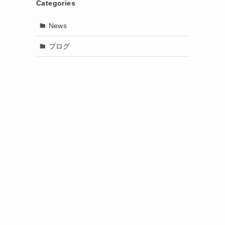
Categories
News
ブログ