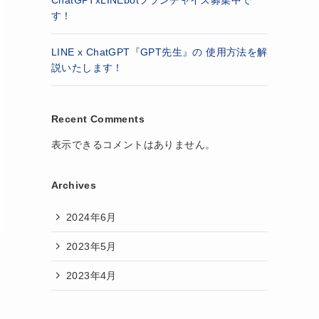
ChatGPTxLINEbotフランチャイズ募集中で
す！
LINE x ChatGPT『GPT先生』の 使用方法を解
説いたします！
Recent Comments
表示できるコメントはありません。
Archives
2024年6月
2023年5月
2023年4月